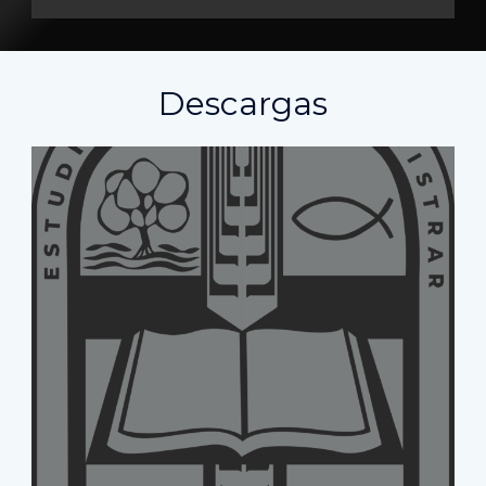
Descargas