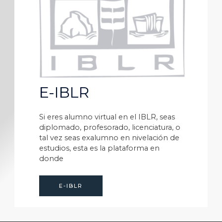
E-IBLR
Si eres alumno virtual en el IBLR, seas
diplomado, profesorado, licenciatura, o
tal vez seas exalumno en nivelación de
estudios, esta es la plataforma en
donde
E-IBLR