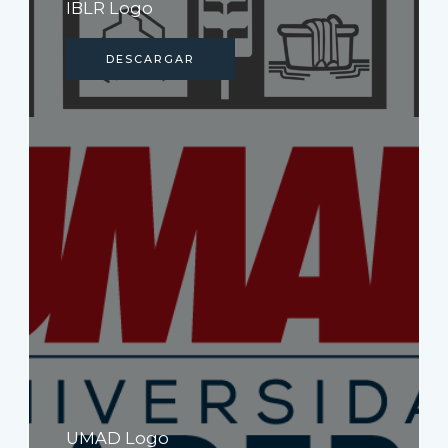
IBLR Logo
DESCARGAR
UMAD Logo