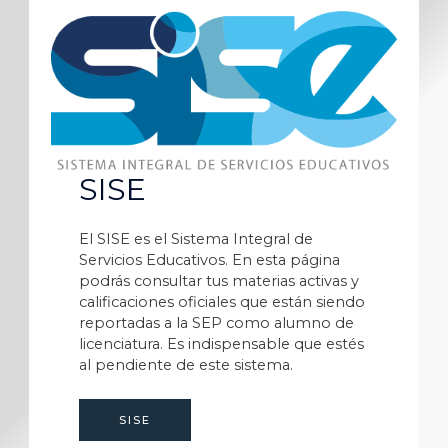
SISE
El SISE es el Sistema Integral de
Servicios Educativos. En esta página
podrás consultar tus materias activas y
calificaciones oficiales que están siendo
reportadas a la SEP como alumno de
licenciatura. Es indispensable que estés
al pendiente de este sistema.
SISE