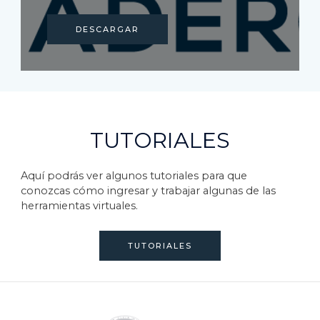
DESCARGAR
TUTORIALES
Aquí podrás ver algunos tutoriales para que
conozcas cómo ingresar y trabajar algunas de las
herramientas virtuales.
TUTORIALES