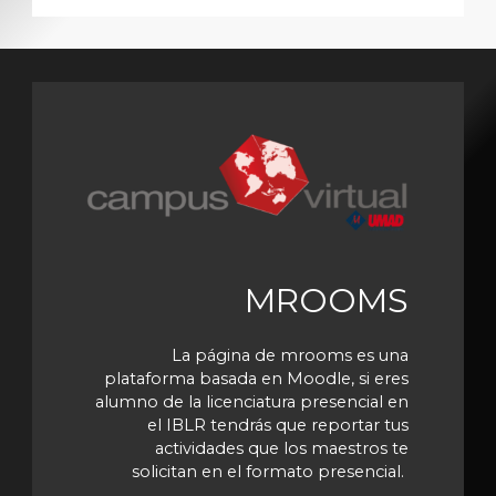
MROOMS
La página de mrooms es una
plataforma basada en Moodle, si eres
alumno de la licenciatura presencial en
el IBLR tendrás que reportar tus
actividades que los maestros te
solicitan en el formato presencial.