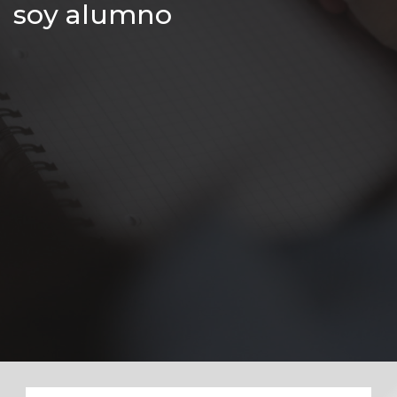
soy alumno