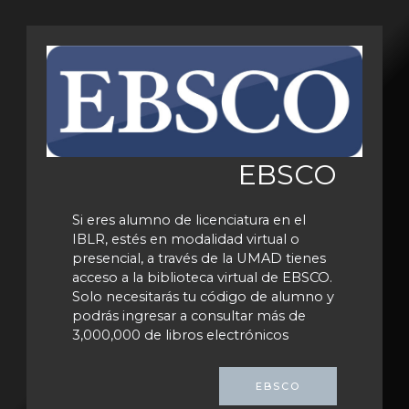
EBSCO
Si eres alumno de licenciatura en el
IBLR, estés en modalidad virtual o
presencial, a través de la UMAD tienes
acceso a la biblioteca virtual de EBSCO.
Solo necesitarás tu código de alumno y
podrás ingresar a consultar más de
3,000,000 de libros electrónicos
EBSCO